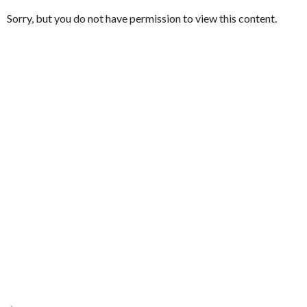
Sorry, but you do not have permission to view this content.