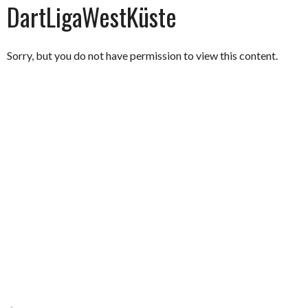
DartLigaWestKüste
Sorry, but you do not have permission to view this content.