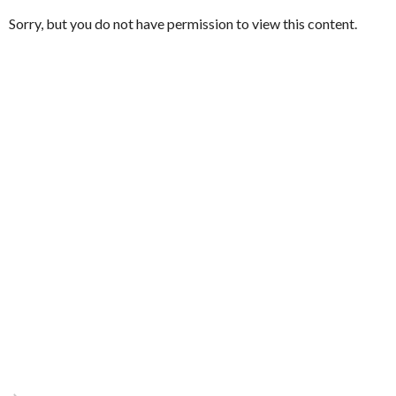
Sorry, but you do not have permission to view this content.