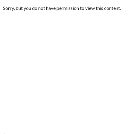
Sorry, but you do not have permission to view this content.