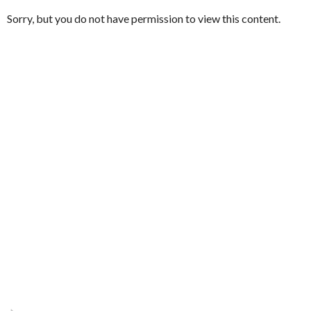
Sorry, but you do not have permission to view this content.