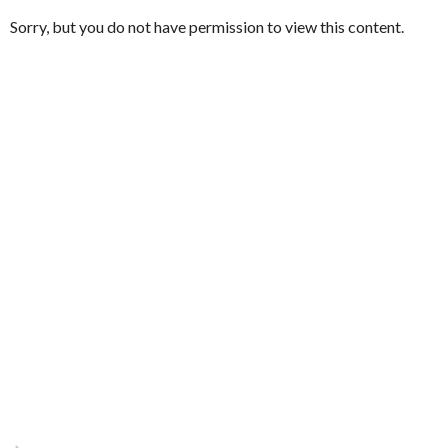
Sorry, but you do not have permission to view this content.