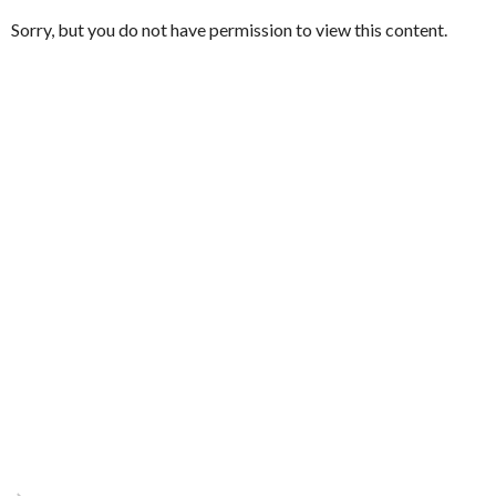
Sorry, but you do not have permission to view this content.