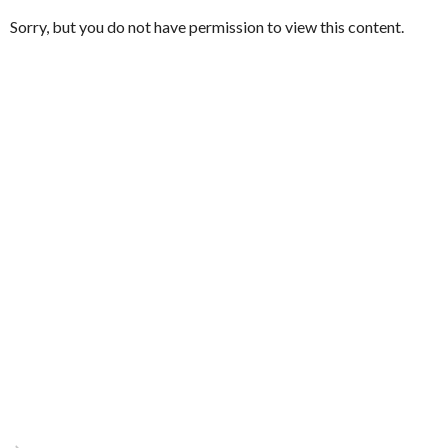
Sorry, but you do not have permission to view this content.