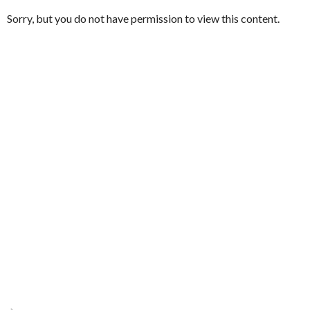
Sorry, but you do not have permission to view this content.