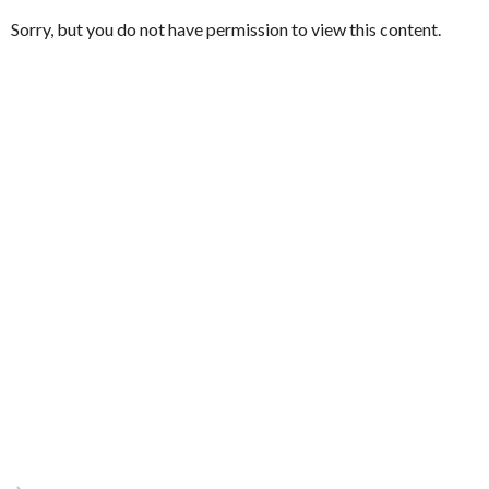
Sorry, but you do not have permission to view this content.