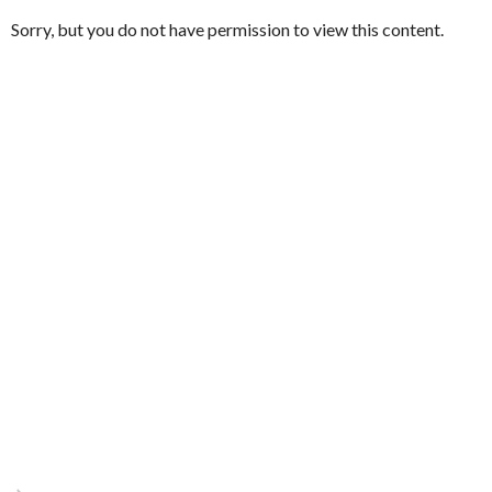
Sorry, but you do not have permission to view this content.