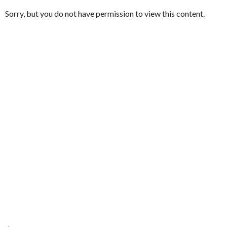
Sorry, but you do not have permission to view this content.