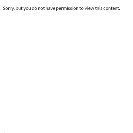
Sorry, but you do not have permission to view this content.