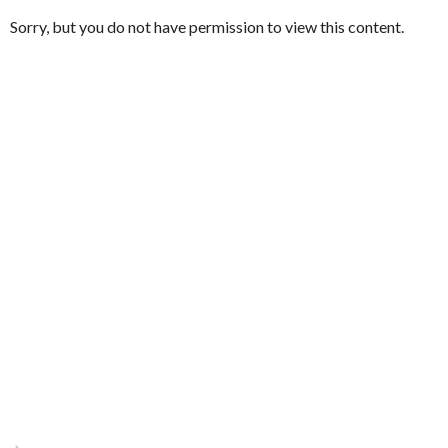
Sorry, but you do not have permission to view this content.