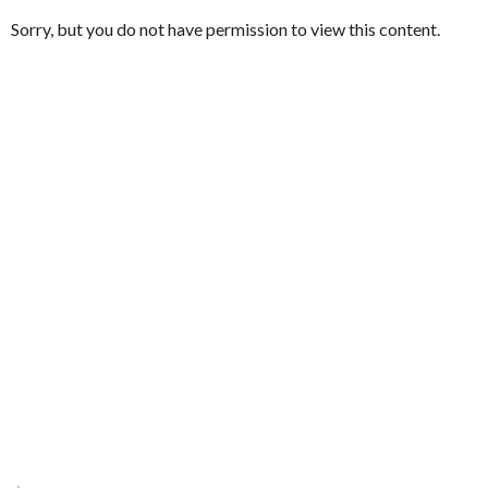
Sorry, but you do not have permission to view this content.