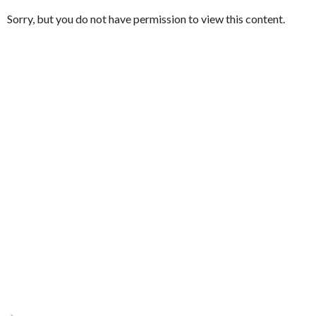
Sorry, but you do not have permission to view this content.