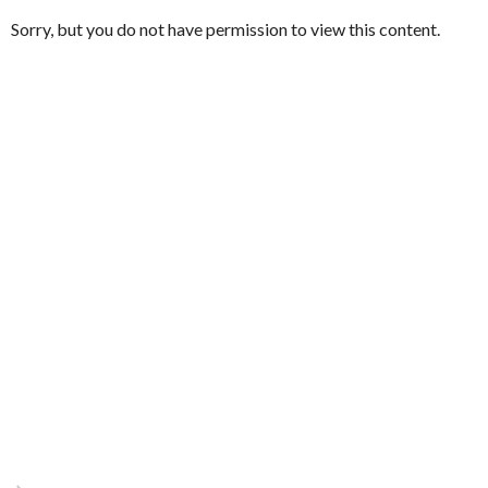
Sorry, but you do not have permission to view this content.