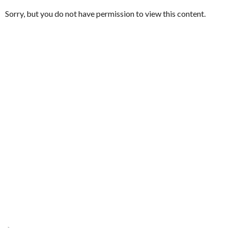
Sorry, but you do not have permission to view this content.