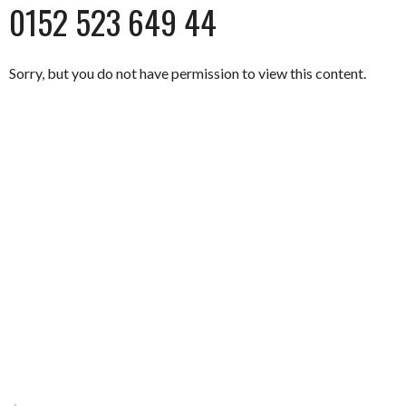
0152 523 649 44
Sorry, but you do not have permission to view this content.